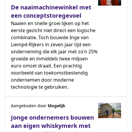
De naaimachinewinkel met
een conceptstoregevoel
Naaien en snelle groei lijken op het
eerste gezicht niet direct een logische
combinatie. Toch bouwde Inge van
Liempd-Rijkers in zeven jaar tijd een
onderneming die elk jaar met zo’n 25%
groeide en inmiddels twee miljoen
euro omzet draait. Een prachtig
voorbeeld van toekomstbestendig
ondernemen door moderne
technologie te gebruiken.
Aangeboden door
Mogelijk
Jonge ondernemers bouwen
aan eigen whiskymerk met