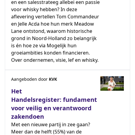
en een salesstrateeg allebei een passie
voor whisky hebben? In deze
aflevering vertellen Tom Commandeur
en Jelle Acda hoe hun merk Meadow
Lane ontstond, waarom historische
grond in Noord-Holland zo belangrijk
is én hoe ze via Mogelijk hun
groeiambities konden financieren.
Over ondernemen, visie, lef en whisky.
Aangeboden door
KVK
Het
Handelsregister: fundament
voor veilig en verantwoord
zakendoen
Met een nieuwe partij in zee gaan?
Meer dan de helft (55%) van de