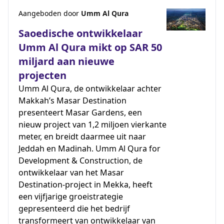
Aangeboden door
Umm Al Qura
Saoedische ontwikkelaar
Umm Al Qura mikt op SAR 50
miljard aan nieuwe
projecten
Umm Al Qura, de ontwikkelaar achter
Makkah’s Masar Destination
presenteert Masar Gardens, een
nieuw project van 1,2 miljoen vierkante
meter, en breidt daarmee uit naar
Jeddah en Madinah. Umm Al Qura for
Development & Construction, de
ontwikkelaar van het Masar
Destination-project in Mekka, heeft
een vijfjarige groeistrategie
gepresenteerd die het bedrijf
transformeert van ontwikkelaar van