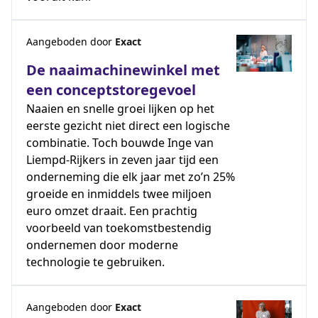
Aangeboden door
Exact
De naaimachinewinkel met
een conceptstoregevoel
Naaien en snelle groei lijken op het
eerste gezicht niet direct een logische
combinatie. Toch bouwde Inge van
Liempd-Rijkers in zeven jaar tijd een
onderneming die elk jaar met zo’n 25%
groeide en inmiddels twee miljoen
euro omzet draait. Een prachtig
voorbeeld van toekomstbestendig
ondernemen door moderne
technologie te gebruiken.
Aangeboden door
Exact