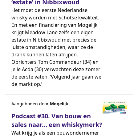
‘estate’ in Nibbixwoud
Het moet de eerste Nederlandse
whisky worden met Schotse kwaliteit.
En met een financiering van Mogelijk
krijgt Meadow Lane zelfs een eigen
estate in Nibbixwoud met precies de
juiste omstandigheden, waar ze de
drank kunnen laten afrijpen.
Oprichters Tom Commandeur (34) en
Jelle Acda (30) verwachten deze zomer
de eerste vaten. ‘Volgend jaar gaan we
de markt op.’
Aangeboden door
Mogelijk
Podcast #30. Van bouw en
sales naar… een whiskymerk?
Wat krijg je als een bouwondernemer