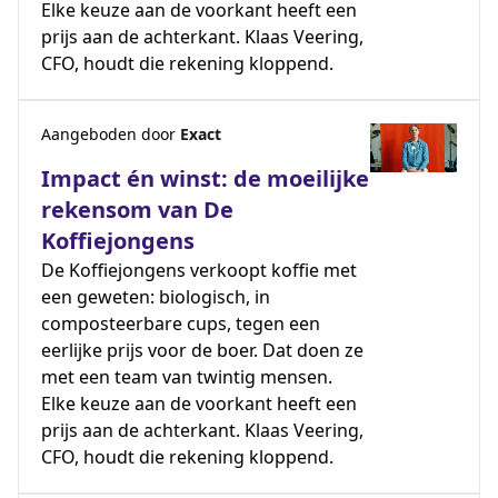
Elke keuze aan de voorkant heeft een
prijs aan de achterkant. Klaas Veering,
CFO, houdt die rekening kloppend.
Aangeboden door
Exact
Impact én winst: de moeilijke
rekensom van De
Koffiejongens
De Koffiejongens verkoopt koffie met
een geweten: biologisch, in
composteerbare cups, tegen een
eerlijke prijs voor de boer. Dat doen ze
met een team van twintig mensen.
Elke keuze aan de voorkant heeft een
prijs aan de achterkant. Klaas Veering,
CFO, houdt die rekening kloppend.