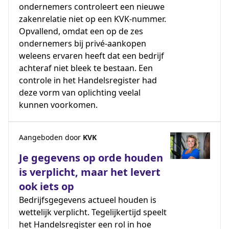
ondernemers controleert een nieuwe
zakenrelatie niet op een KVK-nummer.
Opvallend, omdat een op de zes
ondernemers bij privé-aankopen
weleens ervaren heeft dat een bedrijf
achteraf niet bleek te bestaan. Een
controle in het Handelsregister had
deze vorm van oplichting veelal
kunnen voorkomen.
Aangeboden door
KVK
Je gegevens op orde houden
is verplicht, maar het levert
ook iets op
Bedrijfsgegevens actueel houden is
wettelijk verplicht. Tegelijkertijd speelt
het Handelsregister een rol in hoe