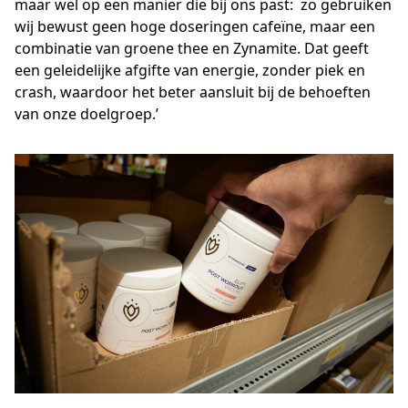
maar wel op een manier die bij ons past: zo gebruiken
wij bewust geen hoge doseringen cafeïne, maar een
combinatie van groene thee en Zynamite. Dat geeft
een geleidelijke afgifte van energie, zonder piek en
crash, waardoor het beter aansluit bij de behoeften
van onze doelgroep.’