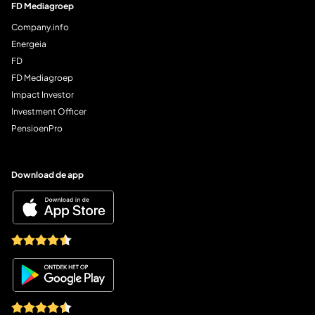
FD Mediagroep
Company.info
Energeia
FD
FD Mediagroep
Impact Investor
Investment Officer
PensioenPro
Download de app