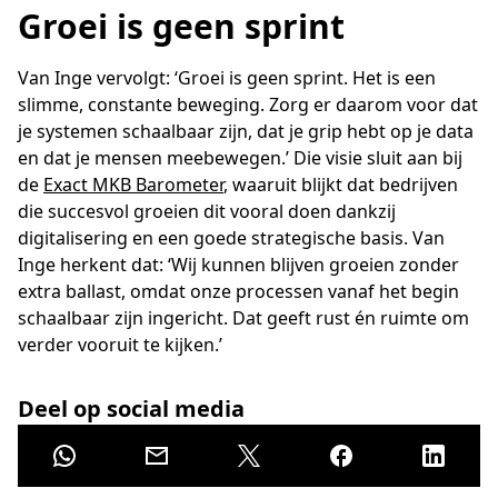
Groei is geen sprint
Van Inge vervolgt: ‘Groei is geen sprint. Het is een
slimme, constante beweging. Zorg er daarom voor dat
je systemen schaalbaar zijn, dat je grip hebt op je data
en dat je mensen meebewegen.’ Die visie sluit aan bij
de
Exact MKB Barometer
, waaruit blijkt dat bedrijven
die succesvol groeien dit vooral doen dankzij
digitalisering en een goede strategische basis. Van
Inge herkent dat: ‘Wij kunnen blijven groeien zonder
extra ballast, omdat onze processen vanaf het begin
schaalbaar zijn ingericht. Dat geeft rust én ruimte om
verder vooruit te kijken.’
Deel op social media