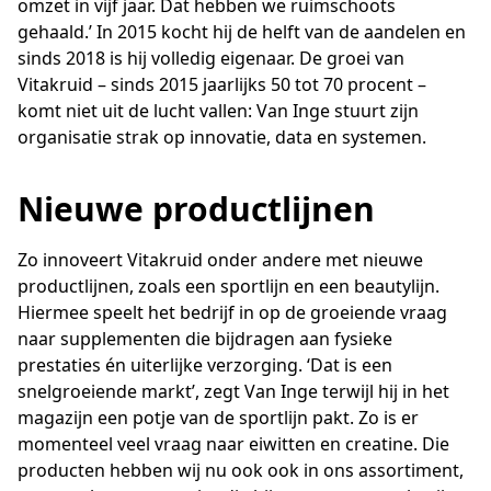
omzet in vijf jaar. Dat hebben we ruimschoots
gehaald.’ In 2015 kocht hij de helft van de aandelen en
sinds 2018 is hij volledig eigenaar. De groei van
Vitakruid – sinds 2015 jaarlijks 50 tot 70 procent –
komt niet uit de lucht vallen: Van Inge stuurt zijn
organisatie strak op innovatie, data en systemen.
Nieuwe productlijnen
Zo innoveert Vitakruid onder andere met nieuwe
productlijnen, zoals een sportlijn en een beautylijn.
Hiermee speelt het bedrijf in op de groeiende vraag
naar supplementen die bijdragen aan fysieke
prestaties én uiterlijke verzorging. ‘Dat is een
snelgroeiende markt’, zegt Van Inge terwijl hij in het
magazijn een potje van de sportlijn pakt. Zo is er
momenteel veel vraag naar eiwitten en creatine. Die
producten hebben wij nu ook ook in ons assortiment,