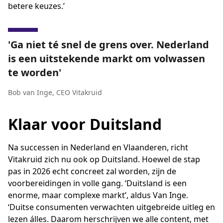
betere keuzes.’
Ga niet té snel de grens over. Nederland
is een uitstekende markt om volwassen
te worden
Bob van Inge
,
CEO Vitakruid
Klaar voor Duitsland
Na successen in Nederland en Vlaanderen, richt
Vitakruid zich nu ook op Duitsland. Hoewel de stap
pas in 2026 echt concreet zal worden, zijn de
voorbereidingen in volle gang. ‘Duitsland is een
enorme, maar complexe markt’, aldus Van Inge.
‘Duitse consumenten verwachten uitgebreide uitleg en
lezen álles. Daarom herschrijven we alle content, met