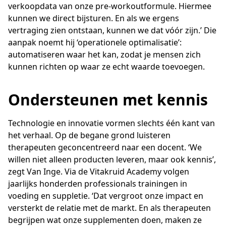
verkoopdata van onze pre-workoutformule. Hiermee
kunnen we direct bijsturen. En als we ergens
vertraging zien ontstaan, kunnen we dat vóór zijn.’ Die
aanpak noemt hij ‘operationele optimalisatie’:
automatiseren waar het kan, zodat je mensen zich
kunnen richten op waar ze echt waarde toevoegen.
Ondersteunen met kennis
Technologie en innovatie vormen slechts één kant van
het verhaal. Op de begane grond luisteren
therapeuten geconcentreerd naar een docent. ‘We
willen niet alleen producten leveren, maar ook kennis’,
zegt Van Inge. Via de Vitakruid Academy volgen
jaarlijks honderden professionals trainingen in
voeding en suppletie. ‘Dat vergroot onze impact en
versterkt de relatie met de markt. En als therapeuten
begrijpen wat onze supplementen doen, maken ze