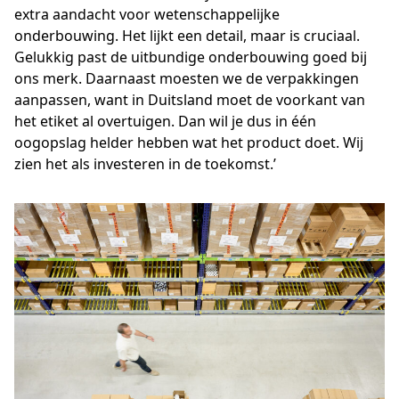
extra aandacht voor wetenschappelijke
onderbouwing. Het lijkt een detail, maar is cruciaal.
Gelukkig past de uitbundige onderbouwing goed bij
ons merk. Daarnaast moesten we de verpakkingen
aanpassen, want in Duitsland moet de voorkant van
het etiket al overtuigen. Dan wil je dus in één
oogopslag helder hebben wat het product doet. Wij
zien het als investeren in de toekomst.’