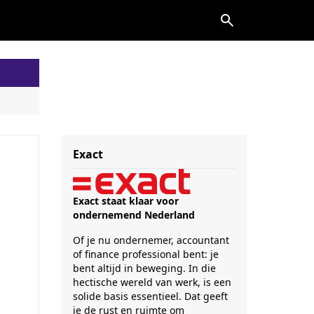
Exact
Exact staat klaar voor
ondernemend Nederland
Of je nu ondernemer, accountant
of finance professional bent: je
bent altijd in beweging. In die
hectische wereld van werk, is een
solide basis essentieel. Dat geeft
je de rust en ruimte om