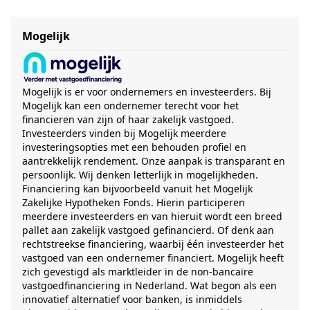
Mogelijk
Mogelijk is er voor ondernemers en investeerders. Bij
Mogelijk kan een ondernemer terecht voor het
financieren van zijn of haar zakelijk vastgoed.
Investeerders vinden bij Mogelijk meerdere
investeringsopties met een behouden profiel en
aantrekkelijk rendement. Onze aanpak is transparant en
persoonlijk. Wij denken letterlijk in mogelijkheden.
Financiering kan bijvoorbeeld vanuit het Mogelijk
Zakelijke Hypotheken Fonds. Hierin participeren
meerdere investeerders en van hieruit wordt een breed
pallet aan zakelijk vastgoed gefinancierd. Of denk aan
rechtstreekse financiering, waarbij één investeerder het
vastgoed van een ondernemer financiert. Mogelijk heeft
zich gevestigd als marktleider in de non-bancaire
vastgoedfinanciering in Nederland. Wat begon als een
innovatief alternatief voor banken, is inmiddels