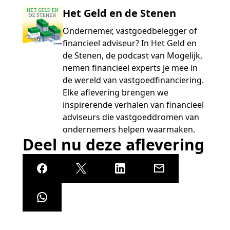
Het Geld en de Stenen
Ondernemer, vastgoedbelegger of
financieel adviseur? In Het Geld en
de Stenen, de podcast van Mogelijk,
nemen financieel experts je mee in
de wereld van vastgoedfinanciering.
Elke aflevering brengen we
inspirerende verhalen van financieel
adviseurs die vastgoeddromen van
ondernemers helpen waarmaken.
Deel nu deze aflevering