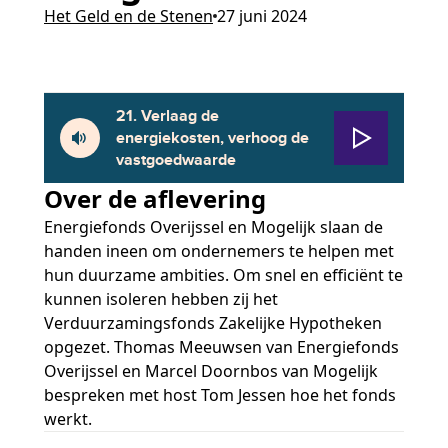
Het Geld en de Stenen
27 juni 2024
21. Verlaag de
energiekosten, verhoog de
vastgoedwaarde
Over de aflevering
Energiefonds Overijssel en Mogelijk slaan de
handen ineen om ondernemers te helpen met
hun duurzame ambities. Om snel en efficiënt te
kunnen isoleren hebben zij het
Verduurzamingsfonds Zakelijke Hypotheken
opgezet. Thomas Meeuwsen van Energiefonds
Overijssel en Marcel Doornbos van Mogelijk
bespreken met host Tom Jessen hoe het fonds
werkt.