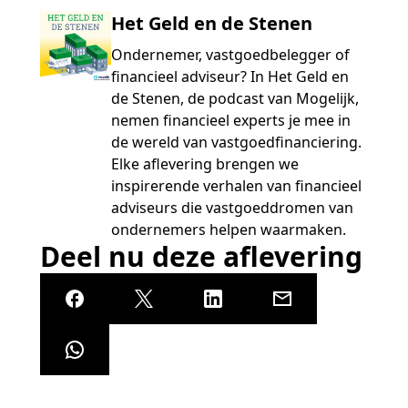
Het Geld en de Stenen
Ondernemer, vastgoedbelegger of
financieel adviseur? In Het Geld en
de Stenen, de podcast van Mogelijk,
nemen financieel experts je mee in
de wereld van vastgoedfinanciering.
Elke aflevering brengen we
inspirerende verhalen van financieel
adviseurs die vastgoeddromen van
ondernemers helpen waarmaken.
Deel nu deze aflevering