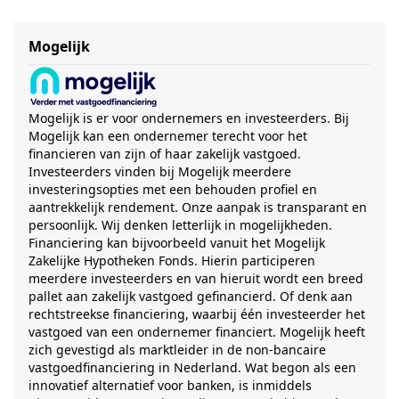
Mogelijk
Mogelijk is er voor ondernemers en investeerders. Bij
Mogelijk kan een ondernemer terecht voor het
financieren van zijn of haar zakelijk vastgoed.
Investeerders vinden bij Mogelijk meerdere
investeringsopties met een behouden profiel en
aantrekkelijk rendement. Onze aanpak is transparant en
persoonlijk. Wij denken letterlijk in mogelijkheden.
Financiering kan bijvoorbeeld vanuit het Mogelijk
Zakelijke Hypotheken Fonds. Hierin participeren
meerdere investeerders en van hieruit wordt een breed
pallet aan zakelijk vastgoed gefinancierd. Of denk aan
rechtstreekse financiering, waarbij één investeerder het
vastgoed van een ondernemer financiert. Mogelijk heeft
zich gevestigd als marktleider in de non-bancaire
vastgoedfinanciering in Nederland. Wat begon als een
innovatief alternatief voor banken, is inmiddels