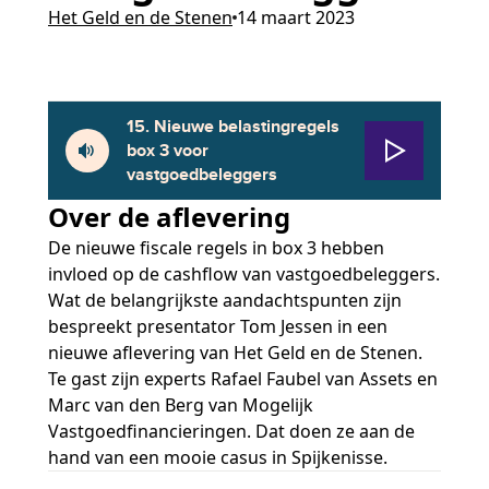
Het Geld en de Stenen
14 maart 2023
15. Nieuwe belastingregels
box 3 voor
vastgoedbeleggers
Over de aflevering
De nieuwe fiscale regels in box 3 hebben
invloed op de cashflow van vastgoedbeleggers.
Wat de belangrijkste aandachtspunten zijn
bespreekt presentator Tom Jessen in een
nieuwe aflevering van Het Geld en de Stenen.
Te gast zijn experts Rafael Faubel van Assets en
Marc van den Berg van Mogelijk
Vastgoedfinancieringen. Dat doen ze aan de
hand van een mooie casus in Spijkenisse.