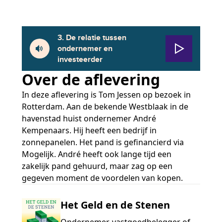
3. De relatie tussen
ondernemer en
investeerder
Over de aflevering
In deze aflevering is Tom Jessen op bezoek in
Rotterdam. Aan de bekende Westblaak in de
havenstad huist ondernemer André
Kempenaars. Hij heeft een bedrijf in
zonnepanelen. Het pand is gefinancierd via
Mogelijk. André heeft ook lange tijd een
zakelijk pand gehuurd, maar zag op een
gegeven moment de voordelen van kopen.
Het Geld en de Stenen