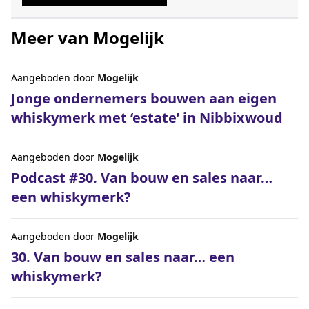
Meer van Mogelijk
Aangeboden door
Mogelijk
Jonge ondernemers bouwen aan eigen
whiskymerk met ‘estate’ in Nibbixwoud
Aangeboden door
Mogelijk
Podcast #30. Van bouw en sales naar…
een whiskymerk?
Aangeboden door
Mogelijk
30. Van bouw en sales naar… een
whiskymerk?