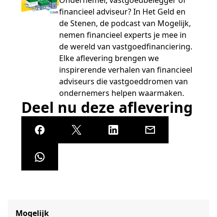
Ondernemer, vastgoedbelegger of
financieel adviseur? In Het Geld en
de Stenen, de podcast van Mogelijk,
nemen financieel experts je mee in
de wereld van vastgoedfinanciering.
Elke aflevering brengen we
inspirerende verhalen van financieel
adviseurs die vastgoeddromen van
ondernemers helpen waarmaken.
Deel nu deze aflevering
Mogelijk