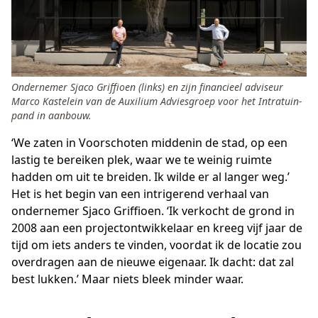
Ondernemer Sjaco Griffioen (links) en zijn financieel adviseur
Marco Kastelein van de Auxilium Adviesgroep voor het Intratuin-
pand in aanbouw.
‘We zaten in Voorschoten middenin de stad, op een
lastig te bereiken plek, waar we te weinig ruimte
hadden om uit te breiden. Ik wilde er al langer weg.’
Het is het begin van een intrigerend verhaal van
ondernemer Sjaco Griffioen. ‘Ik verkocht de grond in
2008 aan een projectontwikkelaar en kreeg vijf jaar de
tijd om iets anders te vinden, voordat ik de locatie zou
overdragen aan de nieuwe eigenaar. Ik dacht: dat zal
best lukken.’ Maar niets bleek minder waar.