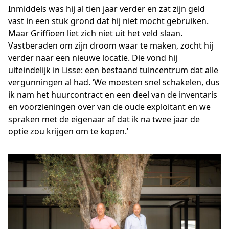
Inmiddels was hij al tien jaar verder en zat zijn geld
vast in een stuk grond dat hij niet mocht gebruiken.
Maar Griffioen liet zich niet uit het veld slaan.
Vastberaden om zijn droom waar te maken, zocht hij
verder naar een nieuwe locatie. Die vond hij
uiteindelijk in Lisse: een bestaand tuincentrum dat alle
vergunningen al had. ‘We moesten snel schakelen, dus
ik nam het huurcontract en een deel van de inventaris
en voorzieningen over van de oude exploitant en we
spraken met de eigenaar af dat ik na twee jaar de
optie zou krijgen om te kopen.’