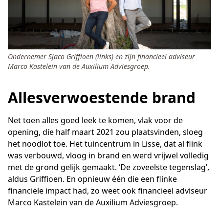
Ondernemer Sjaco Griffioen (links) en zijn financieel adviseur
Marco Kastelein van de Auxilium Adviesgroep.
Allesverwoestende brand
Net toen alles goed leek te komen, vlak voor de
opening, die half maart 2021 zou plaatsvinden, sloeg
het noodlot toe. Het tuincentrum in Lisse, dat al flink
was verbouwd, vloog in brand en werd vrijwel volledig
met de grond gelijk gemaakt. ‘De zoveelste tegenslag’,
aldus Griffioen. En opnieuw één die een flinke
financiële impact had, zo weet ook financieel adviseur
Marco Kastelein van de Auxilium Adviesgroep.