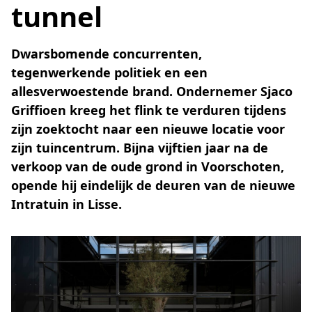
tunnel
Dwarsbomende concurrenten,
tegenwerkende politiek en een
allesverwoestende brand. Ondernemer Sjaco
Griffioen kreeg het flink te verduren tijdens
zijn zoektocht naar een nieuwe locatie voor
zijn tuincentrum. Bijna vijftien jaar na de
verkoop van de oude grond in Voorschoten,
opende hij eindelijk de deuren van de nieuwe
Intratuin in Lisse.