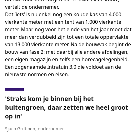
vertelt de ondernemer.
Dat ‘iets’ is nu enkel nog een koude kas van 4.000
vierkante meter met een tent van 1.000 vierkante
meter. Maar nog voor het einde van het jaar moet dat
meer dan verdubbeld zijn tot een totale oppervlakte
van 13.000 vierkante meter. Na de bouwvak begint de
bouw van fase 2: met daarbij alle andere afdelingen,
een eigen magazijn en zelfs een horecagelegenheid.
Een zogenaamde Intratuin 3.0 die voldoet aan de
nieuwste normen en eisen.
Straks kom je binnen bij het
buitengroen, daar zetten we heel groot
op in
Sjaco Griffioen
,
ondernemer