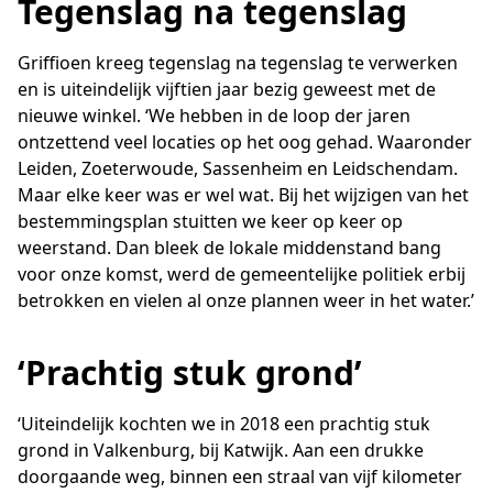
Tegenslag na tegenslag
Griffioen kreeg tegenslag na tegenslag te verwerken
en is uiteindelijk vijftien jaar bezig geweest met de
nieuwe winkel. ‘We hebben in de loop der jaren
ontzettend veel locaties op het oog gehad. Waaronder
Leiden, Zoeterwoude, Sassenheim en Leidschendam.
Maar elke keer was er wel wat. Bij het wijzigen van het
bestemmingsplan stuitten we keer op keer op
weerstand. Dan bleek de lokale middenstand bang
voor onze komst, werd de gemeentelijke politiek erbij
betrokken en vielen al onze plannen weer in het water.’
‘Prachtig stuk grond’
‘Uiteindelijk kochten we in 2018 een prachtig stuk
grond in Valkenburg, bij Katwijk. Aan een drukke
doorgaande weg, binnen een straal van vijf kilometer