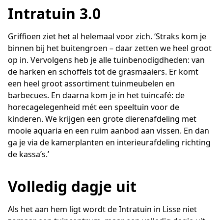
Intratuin 3.0
Griffioen ziet het al helemaal voor zich. ‘Straks kom je
binnen bij het buitengroen – daar zetten we heel groot
op in. Vervolgens heb je alle tuinbenodigdheden: van
de harken en schoffels tot de grasmaaiers. Er komt
een heel groot assortiment tuinmeubelen en
barbecues. En daarna kom je in het tuincafé: de
horecagelegenheid mét een speeltuin voor de
kinderen. We krijgen een grote dierenafdeling met
mooie aquaria en een ruim aanbod aan vissen. En dan
ga je via de kamerplanten en interieurafdeling richting
de kassa’s.’
Volledig dagje uit
Als het aan hem ligt wordt de Intratuin in Lisse niet