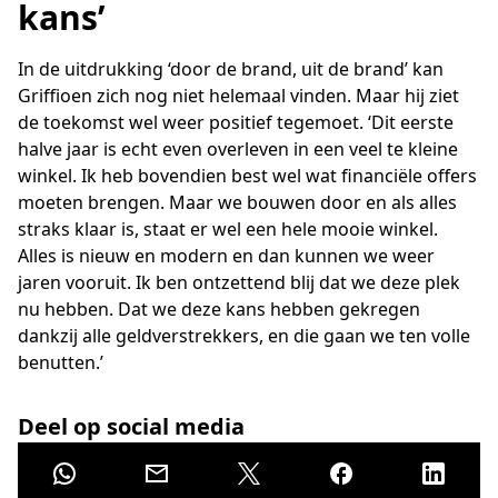
kans’
In de uitdrukking ‘door de brand, uit de brand’ kan
Griffioen zich nog niet helemaal vinden. Maar hij ziet
de toekomst wel weer positief tegemoet. ‘Dit eerste
halve jaar is echt even overleven in een veel te kleine
winkel. Ik heb bovendien best wel wat financiële offers
moeten brengen. Maar we bouwen door en als alles
straks klaar is, staat er wel een hele mooie winkel.
Alles is nieuw en modern en dan kunnen we weer
jaren vooruit. Ik ben ontzettend blij dat we deze plek
nu hebben. Dat we deze kans hebben gekregen
dankzij alle geldverstrekkers, en die gaan we ten volle
benutten.’
Deel op social media