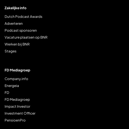
Zakelijke info
Dutch Podcast Awards
Adverteren
Podcast sponsoren
Vacature plaatsen op BNR
Werken bij BNR
Stages
FD Mediagroep
Company.info
Energeia
FD
FD Mediagroep
Impact Investor
Investment Officer
PensioenPro