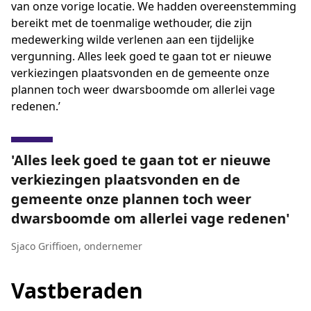
van onze vorige locatie. We hadden overeenstemming
bereikt met de toenmalige wethouder, die zijn
medewerking wilde verlenen aan een tijdelijke
vergunning. Alles leek goed te gaan tot er nieuwe
verkiezingen plaatsvonden en de gemeente onze
plannen toch weer dwarsboomde om allerlei vage
redenen.’
Alles leek goed te gaan tot er nieuwe
verkiezingen plaatsvonden en de
gemeente onze plannen toch weer
dwarsboomde om allerlei vage redenen
Sjaco Griffioen
,
ondernemer
Vastberaden