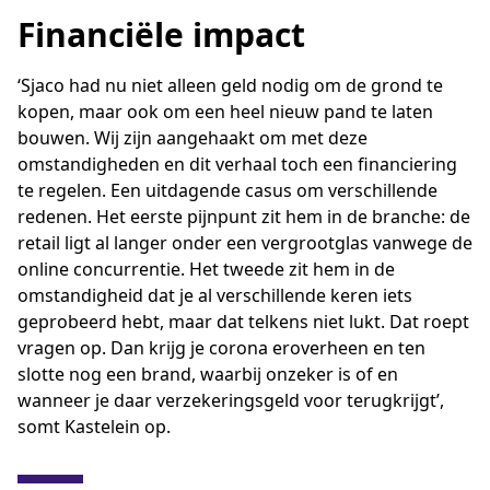
Financiële impact
‘Sjaco had nu niet alleen geld nodig om de grond te
kopen, maar ook om een heel nieuw pand te laten
bouwen. Wij zijn aangehaakt om met deze
omstandigheden en dit verhaal toch een financiering
te regelen. Een uitdagende casus om verschillende
redenen. Het eerste pijnpunt zit hem in de branche: de
retail ligt al langer onder een vergrootglas vanwege de
online concurrentie. Het tweede zit hem in de
omstandigheid dat je al verschillende keren iets
geprobeerd hebt, maar dat telkens niet lukt. Dat roept
vragen op. Dan krijg je corona eroverheen en ten
slotte nog een brand, waarbij onzeker is of en
wanneer je daar verzekeringsgeld voor terugkrijgt’,
somt Kastelein op.