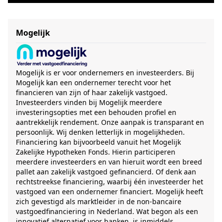
Mogelijk
Mogelijk is er voor ondernemers en investeerders. Bij
Mogelijk kan een ondernemer terecht voor het
financieren van zijn of haar zakelijk vastgoed.
Investeerders vinden bij Mogelijk meerdere
investeringsopties met een behouden profiel en
aantrekkelijk rendement. Onze aanpak is transparant en
persoonlijk. Wij denken letterlijk in mogelijkheden.
Financiering kan bijvoorbeeld vanuit het Mogelijk
Zakelijke Hypotheken Fonds. Hierin participeren
meerdere investeerders en van hieruit wordt een breed
pallet aan zakelijk vastgoed gefinancierd. Of denk aan
rechtstreekse financiering, waarbij één investeerder het
vastgoed van een ondernemer financiert. Mogelijk heeft
zich gevestigd als marktleider in de non-bancaire
vastgoedfinanciering in Nederland. Wat begon als een
innovatief alternatief voor banken, is inmiddels