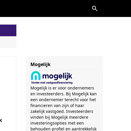
Mogelijk
Mogelijk is er voor ondernemers
en investeerders. Bij Mogelijk kan
een ondernemer terecht voor het
financieren van zijn of haar
zakelijk vastgoed. Investeerders
vinden bij Mogelijk meerdere
k
investeringsopties met een
behouden profiel en aantrekkelijk