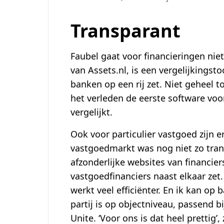
Transparant
Faubel gaat voor financieringen niet
van Assets.nl, is een vergelijkingst
banken op een rij zet. Niet geheel t
het verleden de eerste software voo
vergelijkt.
Ook voor particulier vastgoed zijn er 
vastgoedmarkt was nog niet zo transp
afzonderlijke websites van financier
vastgoedfinanciers naast elkaar zet.
werkt veel efficiënter. En ik kan op 
partij is op objectniveau, passend 
Unite. ‘Voor ons is dat heel prettig’