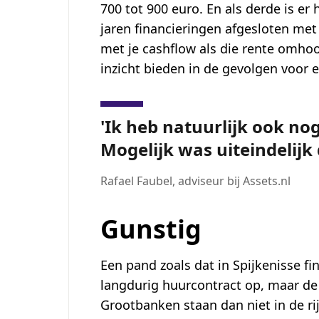
700 tot 900 euro. En als derde is er
jaren financieringen afgesloten met
met je cashflow als die rente omhoo
inzicht bieden in de gevolgen voor el
Ik heb natuurlijk ook no
Mogelijk was uiteindelijk 
Rafael Faubel
,
adviseur bij Assets.nl
Gunstig
Een pand zoals dat in Spijkenisse fin
langdurig huurcontract op, maar de
Grootbanken staan dan niet in de rij 