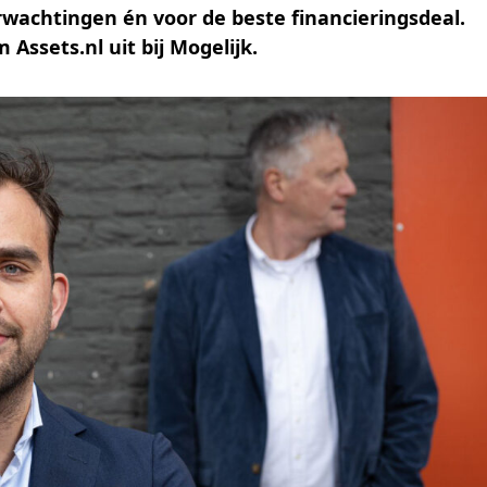
rwachtingen én voor de beste financieringsdeal.
Assets.nl uit bij Mogelijk.