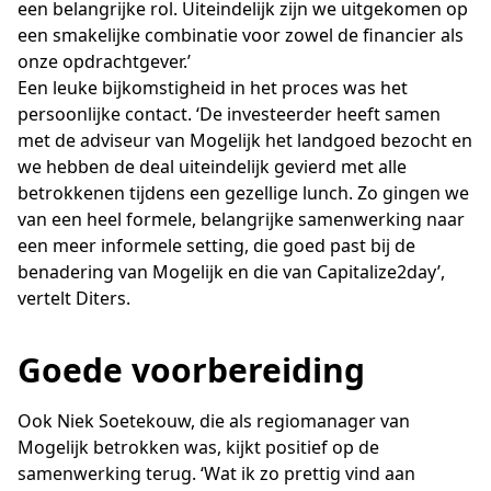
een belangrijke rol. Uiteindelijk zijn we uitgekomen op
een smakelijke combinatie voor zowel de financier als
onze opdrachtgever.’
Een leuke bijkomstigheid in het proces was het
persoonlijke contact. ‘De investeerder heeft samen
met de adviseur van Mogelijk het landgoed bezocht en
we hebben de deal uiteindelijk gevierd met alle
betrokkenen tijdens een gezellige lunch. Zo gingen we
van een heel formele, belangrijke samenwerking naar
een meer informele setting, die goed past bij de
benadering van Mogelijk en die van Capitalize2day’,
vertelt Diters.
Goede voorbereiding
Ook Niek Soetekouw, die als regiomanager van
Mogelijk betrokken was, kijkt positief op de
samenwerking terug. ‘Wat ik zo prettig vind aan