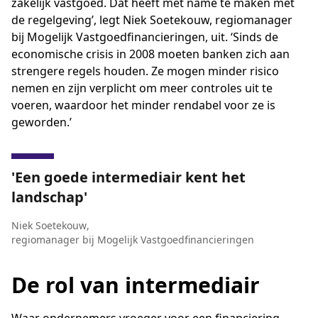
zakelijk vastgoed. Dat heeft met name te maken met
de regelgeving’, legt Niek Soetekouw, regiomanager
bij Mogelijk Vastgoedfinancieringen, uit. ‘Sinds de
economische crisis in 2008 moeten banken zich aan
strengere regels houden. Ze mogen minder risico
nemen en zijn verplicht om meer controles uit te
voeren, waardoor het minder rendabel voor ze is
geworden.’
Een goede intermediair kent het
landschap
Niek Soetekouw
,
regiomanager bij Mogelijk Vastgoedfinancieringen
De rol van intermediair