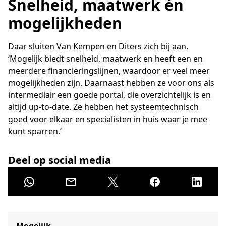
Snelheid, maatwerk én
mogelijkheden
Daar sluiten Van Kempen en Diters zich bij aan.
‘Mogelijk biedt snelheid, maatwerk en heeft een en
meerdere financieringslijnen, waardoor er veel meer
mogelijkheden zijn. Daarnaast hebben ze voor ons als
intermediair een goede portal, die overzichtelijk is en
altijd up-to-date. Ze hebben het systeemtechnisch
goed voor elkaar en specialisten in huis waar je mee
kunt sparren.’
Deel op social media