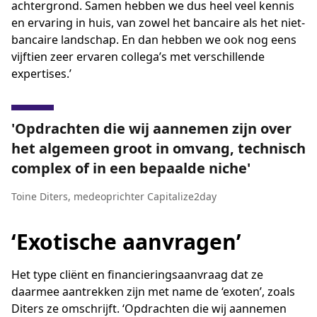
achtergrond. Samen hebben we dus heel veel kennis
en ervaring in huis, van zowel het bancaire als het niet-
bancaire landschap. En dan hebben we ook nog eens
vijftien zeer ervaren collega’s met verschillende
expertises.’
Opdrachten die wij aannemen zijn over
het algemeen groot in omvang, technisch
complex of in een bepaalde niche
Toine Diters
,
medeoprichter Capitalize2day
‘Exotische aanvragen’
Het type cliënt en financieringsaanvraag dat ze
daarmee aantrekken zijn met name de ‘exoten’, zoals
Diters ze omschrijft. ‘Opdrachten die wij aannemen