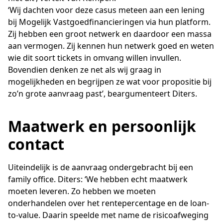
‘Wij dachten voor deze casus meteen aan een lening
bij Mogelijk Vastgoedfinancieringen via hun platform.
Zij hebben een groot netwerk en daardoor een massa
aan vermogen. Zij kennen hun netwerk goed en weten
wie dit soort tickets in omvang willen invullen.
Bovendien denken ze net als wij graag in
mogelijkheden en begrijpen ze wat voor propositie bij
zo’n grote aanvraag past’, beargumenteert Diters.
Maatwerk en persoonlijk
contact
Uiteindelijk is de aanvraag ondergebracht bij een
family office. Diters: ‘We hebben echt maatwerk
moeten leveren. Zo hebben we moeten
onderhandelen over het rentepercentage en de loan-
to-value. Daarin speelde met name de risicoafweging