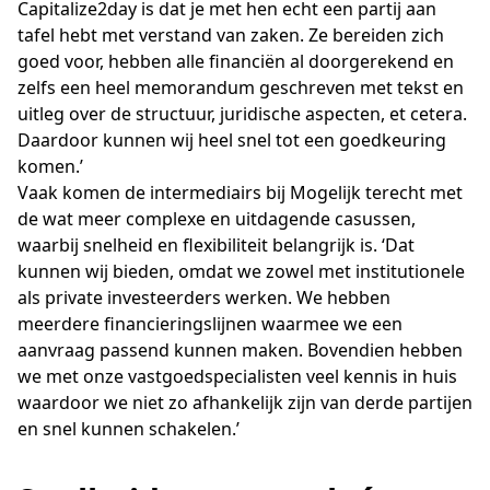
Capitalize2day is dat je met hen echt een partij aan
tafel hebt met verstand van zaken. Ze bereiden zich
goed voor, hebben alle financiën al doorgerekend en
zelfs een heel memorandum geschreven met tekst en
uitleg over de structuur, juridische aspecten, et cetera.
Daardoor kunnen wij heel snel tot een goedkeuring
komen.’
Vaak komen de intermediairs bij Mogelijk terecht met
de wat meer complexe en uitdagende casussen,
waarbij snelheid en flexibiliteit belangrijk is. ‘Dat
kunnen wij bieden, omdat we zowel met institutionele
als private investeerders werken. We hebben
meerdere financieringslijnen waarmee we een
aanvraag passend kunnen maken. Bovendien hebben
we met onze vastgoedspecialisten veel kennis in huis
waardoor we niet zo afhankelijk zijn van derde partijen
en snel kunnen schakelen.’