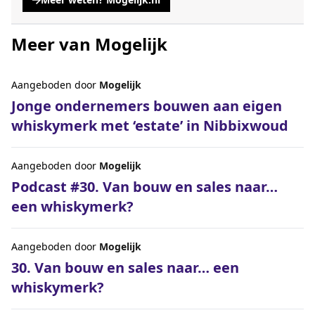
, opent een nieuwe tabblad
Meer van Mogelijk
Aangeboden door
Mogelijk
Jonge ondernemers bouwen aan eigen
whiskymerk met ‘estate’ in Nibbixwoud
Aangeboden door
Mogelijk
Podcast #30. Van bouw en sales naar…
een whiskymerk?
Aangeboden door
Mogelijk
30. Van bouw en sales naar… een
whiskymerk?