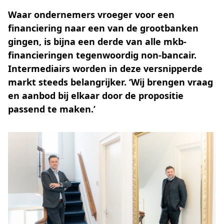
Waar ondernemers vroeger voor een
financiering naar een van de grootbanken
gingen, is bijna een derde van alle mkb-
financieringen tegenwoordig non-bancair.
Intermediairs worden in deze versnipperde
markt steeds belangrijker. ‘Wij brengen vraag
en aanbod bij elkaar door de propositie
passend te maken.’