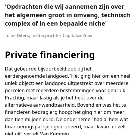
Opdrachten die wij aannemen zijn over
het algemeen groot in omvang, technisch
complex of in een bepaalde niche
Toine Diters
,
medeoprichter Capitalize2day
Private financiering
Dat gebeurde bijvoorbeeld ook bij het
eerdergenoemde landgoed. ‘Het ging hier om een heel
uniek object: een landgoed uitgestrekt over meerdere
percelen met meerdere bestemmingen voor gebruik.
Prachtig, maar lastig als je het hebt over de
alternatieve aanwendbaarheid. Bovendien was het te
financieren bedrag erg hoog: het ging hier om meer
dan tien miljoen euro. De ondernemer had al heel wat
financieringspartijen geprobeerd, maar kwam er zelf
niet uit’, vertelt Van Kempen.