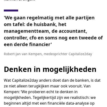
We gaan regelmatig met alle partijen
om tafel: de huisbank, het
managementteam, de accountant,
controller, cfo en soms nog een tweede of
een derde financier
Robert-Jan van Kempen
,
medeoprichter Capitalize2day
Denken in mogelijkheden
Wat Capitalize2day anders doet dan de banken, is dat
ze niet alleen terugkijken maar ook vooruit. Van
Kempen: ‘We proberen echt te denken in
mogelijkheden. Tegelijkertijd zijn we realistisch: we
beginnen altijd met een financiële data-analyse op