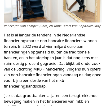
Robert-Jan van Kempen (links) en Toine Diters van Capitalize2day.
Het is al langer de tendens in de Nederlandse
financieringsmarkt: non-bancaire financiers winnen
terrein. In 2022 werd al vier miljard euro aan
financieringen opgehaald buiten de traditionele
banken, en in het afgelopen jaar is dat nog eens met
ruim dertig procent gegroeid. Dat blijkt uit onderzoek
van de Stichting MKB Financiering. Volgens hun cijfers
zijn non-bancaire financieringen vandaag de dag goed
voor bijna een derde van het mkb-
financieringslandschap.
‘Je ziet dat grootbanken al jaren een terugtrekkende
beweging maken in het financieren van mkb en