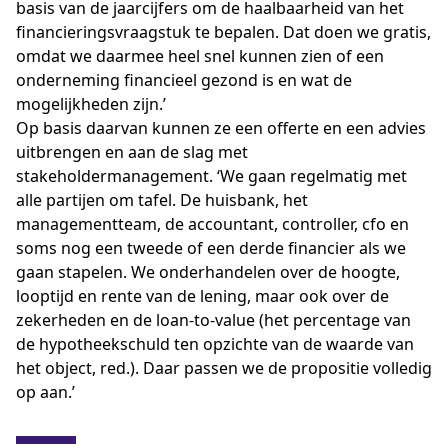
basis van de jaarcijfers om de haalbaarheid van het
financieringsvraagstuk te bepalen. Dat doen we gratis,
omdat we daarmee heel snel kunnen zien of een
onderneming financieel gezond is en wat de
mogelijkheden zijn.’
Op basis daarvan kunnen ze een offerte en een advies
uitbrengen en aan de slag met
stakeholdermanagement. ‘We gaan regelmatig met
alle partijen om tafel. De huisbank, het
managementteam, de accountant, controller, cfo en
soms nog een tweede of een derde financier als we
gaan stapelen. We onderhandelen over de hoogte,
looptijd en rente van de lening, maar ook over de
zekerheden en de loan-to-value (het percentage van
de hypotheekschuld ten opzichte van de waarde van
het object, red.). Daar passen we de propositie volledig
op aan.’