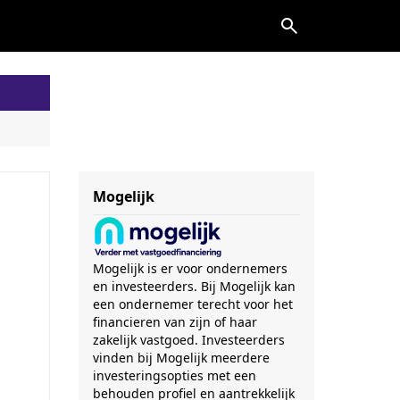
Mogelijk
Mogelijk is er voor ondernemers
en investeerders. Bij Mogelijk kan
een ondernemer terecht voor het
financieren van zijn of haar
zakelijk vastgoed. Investeerders
vinden bij Mogelijk meerdere
investeringsopties met een
behouden profiel en aantrekkelijk