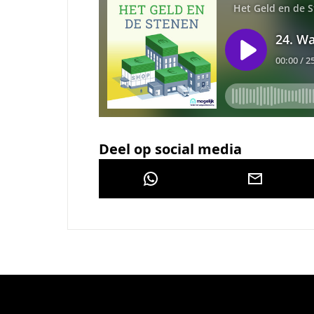
Deel op social media