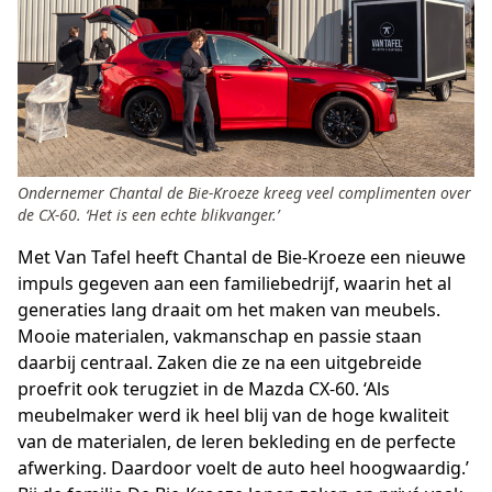
Ondernemer Chantal de Bie-Kroeze kreeg veel complimenten over
de CX-60. ‘Het is een echte blikvanger.’
Met Van Tafel heeft Chantal de Bie-Kroeze een nieuwe
impuls gegeven aan een familiebedrijf, waarin het al
generaties lang draait om het maken van meubels.
Mooie materialen, vakmanschap en passie staan
daarbij centraal. Zaken die ze na een uitgebreide
proefrit ook terugziet in de Mazda CX-60. ‘Als
meubelmaker werd ik heel blij van de hoge kwaliteit
van de materialen, de leren bekleding en de perfecte
afwerking. Daardoor voelt de auto heel hoogwaardig.’