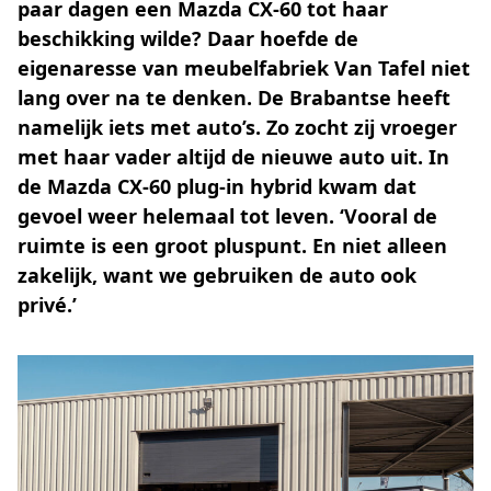
paar dagen een Mazda CX-60 tot haar
beschikking wilde? Daar hoefde de
eigenaresse van meubelfabriek Van Tafel niet
lang over na te denken. De Brabantse heeft
namelijk iets met auto’s. Zo zocht zij vroeger
met haar vader altijd de nieuwe auto uit. In
de Mazda CX-60 plug-in hybrid kwam dat
gevoel weer helemaal tot leven. ‘Vooral de
ruimte is een groot pluspunt. En niet alleen
zakelijk, want we gebruiken de auto ook
privé.’