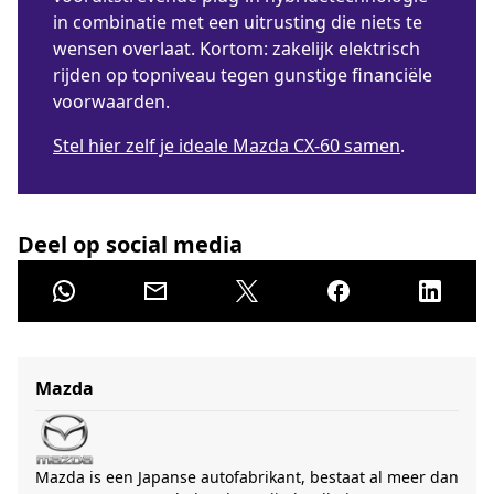
in combinatie met een uitrusting die niets te
wensen overlaat. Kortom: zakelijk elektrisch
rijden op topniveau tegen gunstige financiële
voorwaarden.
Stel hier zelf je ideale Mazda CX-60 samen
.
Deel op social media
Mazda
Mazda is een Japanse autofabrikant, bestaat al meer dan