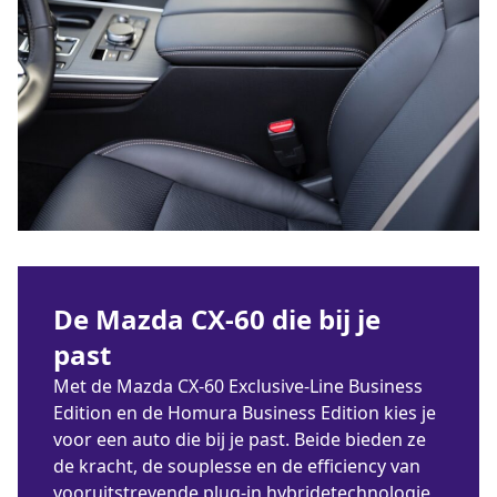
De Mazda CX-60 die bij je
past
Met de Mazda CX-60 Exclusive-Line Business
Edition en de Homura Business Edition kies je
voor een auto die bij je past. Beide bieden ze
de kracht, de souplesse en de efficiency van
vooruitstrevende plug-in hybridetechnologie