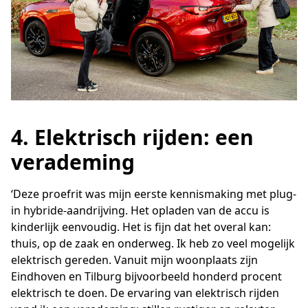
4. Elektrisch rijden: een
verademing
‘Deze proefrit was mijn eerste kennismaking met plug-
in hybride-aandrijving. Het opladen van de accu is
kinderlijk eenvoudig. Het is fijn dat het overal kan:
thuis, op de zaak en onderweg. Ik heb zo veel mogelijk
elektrisch gereden. Vanuit mijn woonplaats zijn
Eindhoven en Tilburg bijvoorbeeld honderd procent
elektrisch te doen. De ervaring van elektrisch rijden