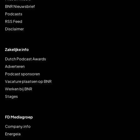
BNR Nieuwsbrief
Podcasts
RSS Feed
Disclaimer
Zakelijke info
Dutch Podcast Awards
Adverteren
Podcast sponsoren
Vacature plaatsen op BNR
Werken bij BNR
Stages
FD Mediagroep
Company.info
Energeia