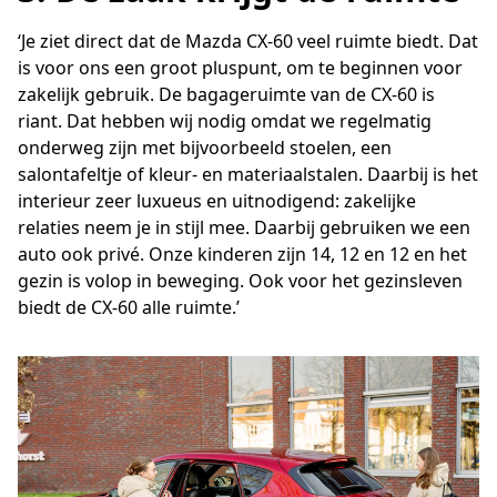
‘Je ziet direct dat de Mazda CX-60 veel ruimte biedt. Dat
is voor ons een groot pluspunt, om te beginnen voor
zakelijk gebruik. De bagageruimte van de CX-60 is
riant. Dat hebben wij nodig omdat we regelmatig
onderweg zijn met bijvoorbeeld stoelen, een
salontafeltje of kleur- en materiaalstalen. Daarbij is het
interieur zeer luxueus en uitnodigend: zakelijke
relaties neem je in stijl mee. Daarbij gebruiken we een
auto ook privé. Onze kinderen zijn 14, 12 en 12 en het
gezin is volop in beweging. Ook voor het gezinsleven
biedt de CX-60 alle ruimte.’